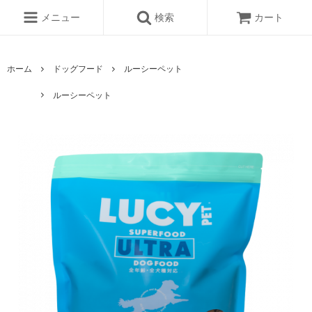
メニュー
検索
カート
ホーム
ドッグフード
ルーシーペット
ルーシーペット