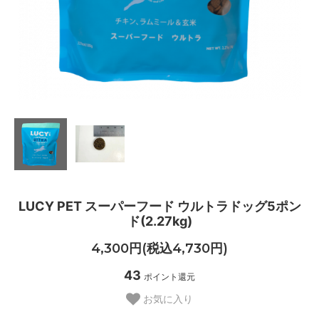
LUCY PET スーパーフード ウルトラドッグ5ポン
ド(2.27kg)
4,300円(税込4,730円)
43
ポイント還元
お気に入り