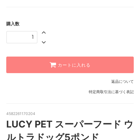
購入数
カートに入れる
返品について
特定商取引法に基づく表記
4582261170204
LUCY PET スーパーフード ウ
ルトラドッグ5ポンド