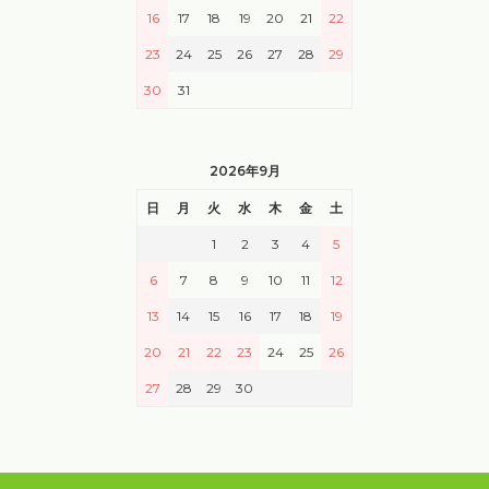
16
17
18
19
20
21
22
23
24
25
26
27
28
29
30
31
2026年9月
日
月
火
水
木
金
土
1
2
3
4
5
6
7
8
9
10
11
12
13
14
15
16
17
18
19
20
21
22
23
24
25
26
27
28
29
30