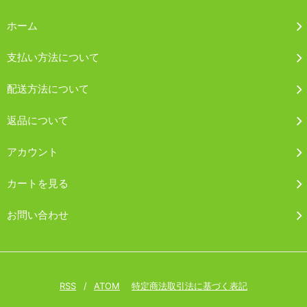
ホーム
支払い方法について
配送方法について
返品について
アカウント
カートを見る
お問い合わせ
RSS
/
ATOM
特定商法取引法に基づく表記