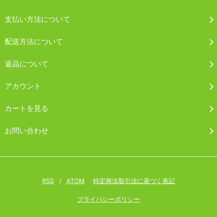
支払い方法について
配送方法について
返品について
アカウント
カートを見る
お問い合わせ
RSS
/
ATOM
特定商法取引法に基づく表記
プライバシーポリシー