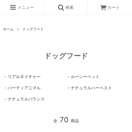
メニュー
検索
カート
ホーム
ドッグフード
ドッグフード
リアルネイチャー
ルーシーペット
パーティアニマル
ナチュラルハーベスト
ナチュラルバランス
70
全
商品