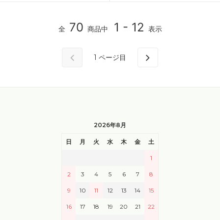
70
1 - 12
全
商品中
表示
1
ページ目
2026年8月
日
月
火
水
木
金
土
1
2
3
4
5
6
7
8
9
10
11
12
13
14
15
16
17
18
19
20
21
22