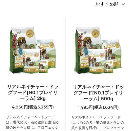
リアルネイチャー・ドッ
リアルネイチャー・ドッ
グフード[N0.1プレイリ
グフード[N0.1プレイリ
ーラム] 2kg
ーラム] 500g
4,850円(税込5,335円)
1,485円(税込1,634円)
リアルネイチャーペットフード
リアルネイチャーペットフード
は、現代の犬・猫の健康と生活の
は、現代の犬・猫の健康と生活の
質の改善を目標に、プロフェッシ
質の改善を目標に、プロフェッシ