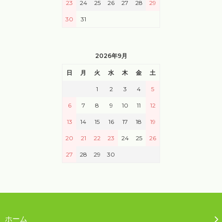
23
24
25
26
27
28
29
30
31
2026年9月
日
月
火
水
木
金
土
1
2
3
4
5
6
7
8
9
10
11
12
13
14
15
16
17
18
19
20
21
22
23
24
25
26
27
28
29
30
ホーム