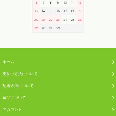
6
7
8
9
10
11
12
13
14
15
16
17
18
19
20
21
22
23
24
25
26
27
28
29
30
ホーム
支払い方法について
配送方法について
返品について
アカウント