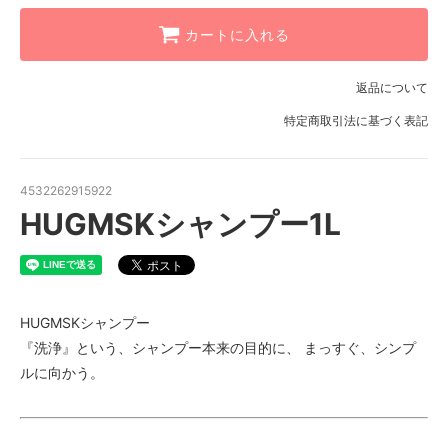
カートに入れる
返品について
特定商取引法に基づく表記
4532262915922
HUGMSKシャンプー1L
HUGMSKシャンプー
『洗浄』という、シャンプー本来の目的に、 まっすぐ、シンプ
ルに向かう。