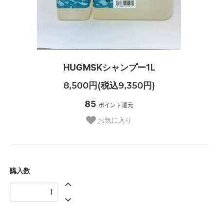
HUGMSKシャンプー1L
8,500円(税込9,350円)
85
ポイント還元
お気に入り
購入数