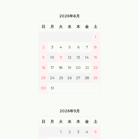
2026年8月
日
月
火
水
木
金
土
1
2
3
4
5
6
7
8
9
10
11
12
13
14
15
16
17
18
19
20
21
22
23
24
25
26
27
28
29
30
31
2026年9月
日
月
火
水
木
金
土
1
2
3
4
5