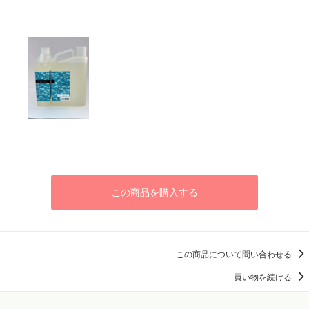
この商品を購入する
この商品について問い合わせる
買い物を続ける