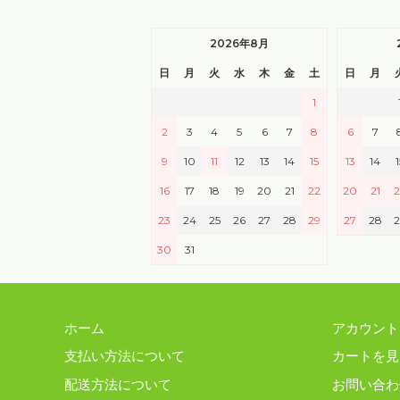
2026年8月
日
月
火
水
木
金
土
日
月
1
2
3
4
5
6
7
8
6
7
9
10
11
12
13
14
15
13
14
1
16
17
18
19
20
21
22
20
21
2
23
24
25
26
27
28
29
27
28
2
30
31
ホーム
アカウント
支払い方法について
カートを見
配送方法について
お問い合わ