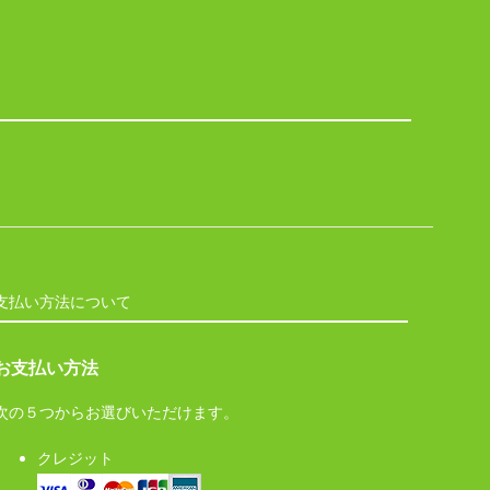
支払い方法について
お支払い方法
次の５つからお選びいただけます。
クレジット