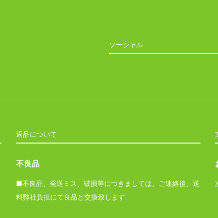
ソーシャル
返品について
不良品
■不良品、発送ミス、破損等につきましては、ご連絡後、送
料弊社負担にて良品と交換致します