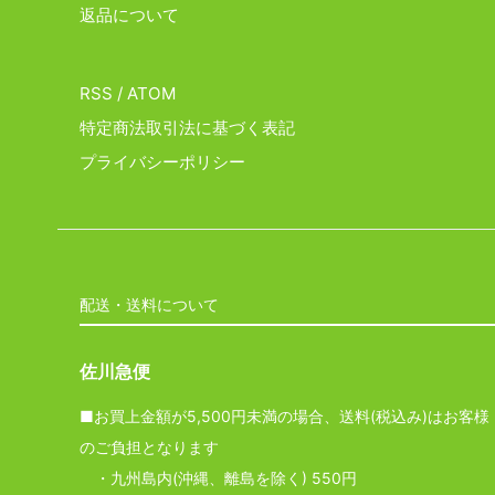
返品について
RSS
/
ATOM
特定商法取引法に基づく表記
プライバシーポリシー
配送・送料について
佐川急便
■お買上金額が5,500円未満の場合、送料(税込み)はお客様
のご負担となります
・九州島内(沖縄、離島を除く) 550円