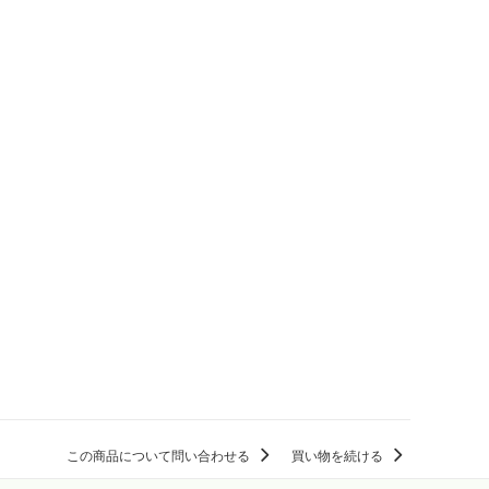
この商品について問い合わせる
買い物を続ける