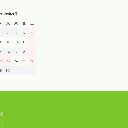
2026年9月
火
水
木
金
土
1
2
3
4
5
8
9
10
11
12
5
16
17
18
19
2
23
24
25
26
9
30
る
せ