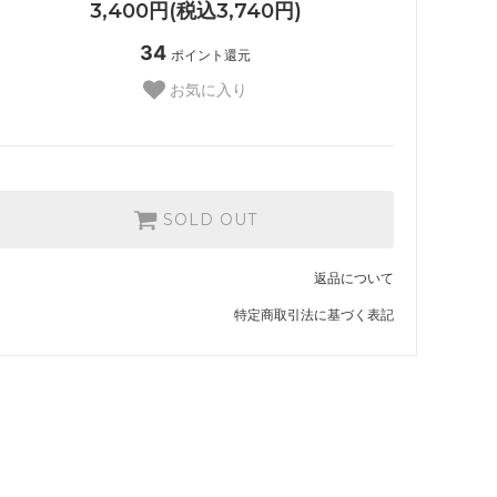
3,400円(税込3,740円)
34
ポイント還元
お気に入り
SOLD OUT
返品について
特定商取引法に基づく表記