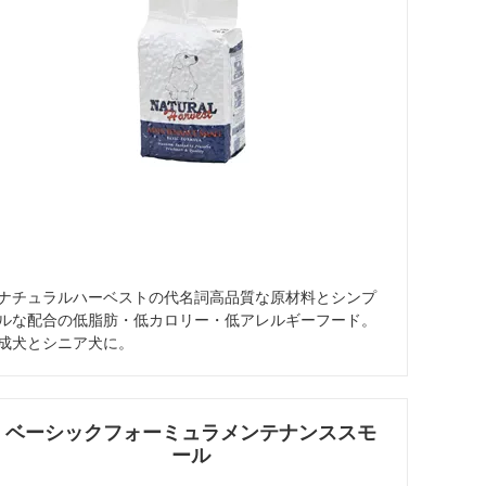
ナチュラルハーベストの代名詞高品質な原材料とシンプ
ルな配合の低脂肪・低カロリー・低アレルギーフード。
成犬とシニア犬に。
ベーシックフォーミュラメンテナンススモ
ール