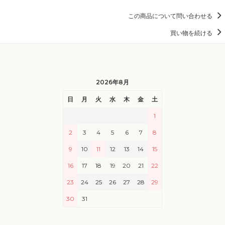
この商品について問い合わせる
買い物を続ける
2026年8月
日
月
火
水
木
金
土
1
2
3
4
5
6
7
8
9
10
11
12
13
14
15
16
17
18
19
20
21
22
23
24
25
26
27
28
29
30
31