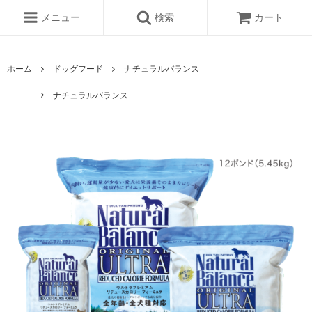
メニュー
検索
カート
ホーム
ドッグフード
ナチュラルバランス
ナチュラルバランス