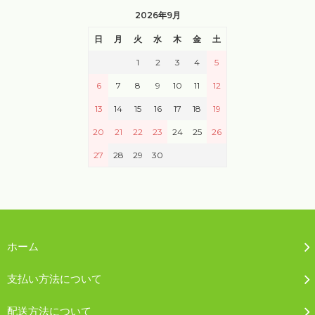
2026年9月
日
月
火
水
木
金
土
1
2
3
4
5
6
7
8
9
10
11
12
13
14
15
16
17
18
19
20
21
22
23
24
25
26
27
28
29
30
ホーム
支払い方法について
配送方法について