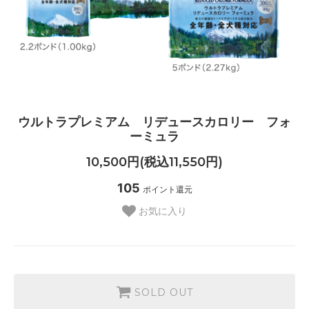
ウルトラプレミアム リデュースカロリー フォ
ーミュラ
10,500円(税込11,550円)
105
ポイント還元
お気に入り
SOLD OUT