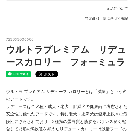
返品について
特定商取引法に基づく表記
723633000000
ウルトラプレミアム リデュ
ースカロリー フォーミュラ
ウルトラ プレミアム リデュース カロリーとは「減量」という名
のフードです。
リデュースは全犬種・成犬・老犬・肥満犬の健康面に考慮された
安全性に優れたフードです。特に老犬・肥満犬は健康上数々の危
険性にさらされており、3種類の蛋白質と脂肪をバランス良く配
合して脂肪の%数値を抑えたリデュースカロリーは減量フードの