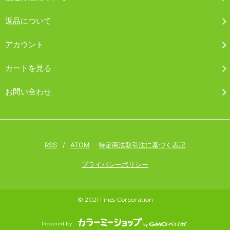
返品について
アカウント
カートを見る
お問い合わせ
RSS
/
ATOM
特定商法取引法に基づく表記
プライバシーポリシー
© 2021 Fines Corporation
Powered by